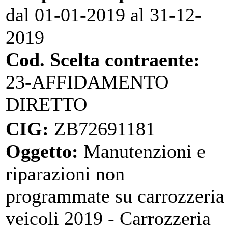
dal 01-01-2019 al 31-12-
2019
Cod. Scelta contraente:
23-AFFIDAMENTO
DIRETTO
CIG:
ZB72691181
Oggetto:
Manutenzioni e
riparazioni non
programmate su carrozzeria
veicoli 2019 - Carrozzeria