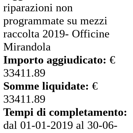
riparazioni non
programmate su mezzi
raccolta 2019- Officine
Mirandola
Importo aggiudicato:
€
33411.89
Somme liquidate:
€
33411.89
Tempi di completamento:
dal 01-01-2019 al 30-06-