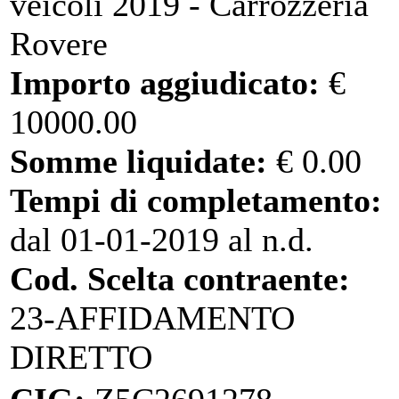
veicoli 2019 - Carrozzeria
Rovere
Importo aggiudicato:
€
10000.00
Somme liquidate:
€ 0.00
Tempi di completamento:
dal 01-01-2019 al n.d.
Cod. Scelta contraente:
23-AFFIDAMENTO
DIRETTO