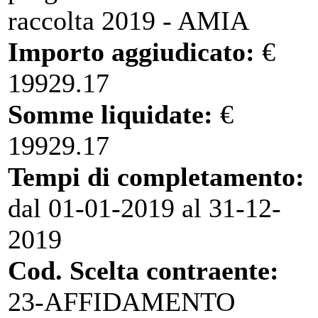
raccolta 2019 - AMIA
Importo aggiudicato:
€
19929.17
Somme liquidate:
€
19929.17
Tempi di completamento:
dal 01-01-2019 al 31-12-
2019
Cod. Scelta contraente:
23-AFFIDAMENTO