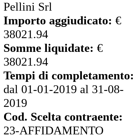
Pellini Srl
Importo aggiudicato:
€
38021.94
Somme liquidate:
€
38021.94
Tempi di completamento:
dal 01-01-2019 al 31-08-
2019
Cod. Scelta contraente:
23-AFFIDAMENTO