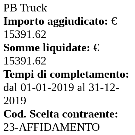
PB Truck
Importo aggiudicato:
€
15391.62
Somme liquidate:
€
15391.62
Tempi di completamento:
dal 01-01-2019 al 31-12-
2019
Cod. Scelta contraente:
23-AFFIDAMENTO