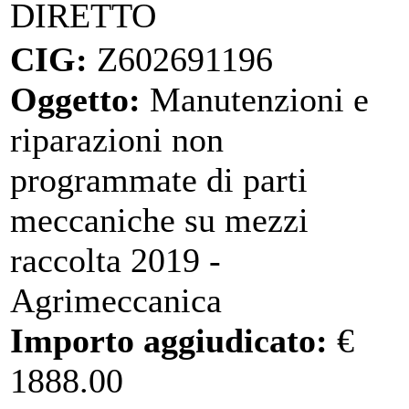
DIRETTO
CIG:
Z602691196
Oggetto:
Manutenzioni e
riparazioni non
programmate di parti
meccaniche su mezzi
raccolta 2019 -
Agrimeccanica
Importo aggiudicato:
€
1888.00