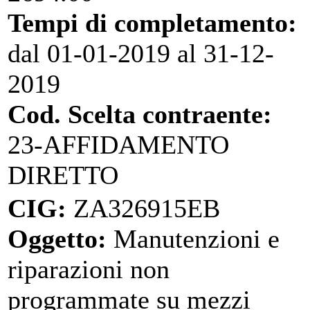
Tempi di completamento:
dal 01-01-2019 al 31-12-
2019
Cod. Scelta contraente:
23-AFFIDAMENTO
DIRETTO
CIG:
ZA326915EB
Oggetto:
Manutenzioni e
riparazioni non
programmate su mezzi