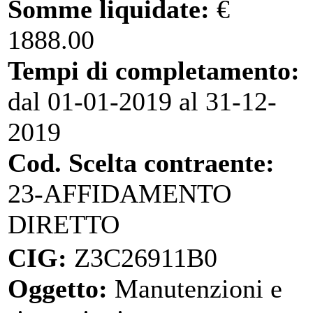
Somme liquidate:
€
1888.00
Tempi di completamento:
dal 01-01-2019 al 31-12-
2019
Cod. Scelta contraente:
23-AFFIDAMENTO
DIRETTO
CIG:
Z3C26911B0
Oggetto:
Manutenzioni e