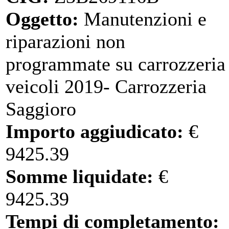
Oggetto:
Manutenzioni e
riparazioni non
programmate su carrozzeria
veicoli 2019- Carrozzeria
Saggioro
Importo aggiudicato:
€
9425.39
Somme liquidate:
€
9425.39
Tempi di completamento: