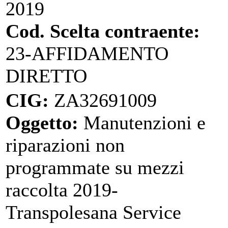
2019
Cod. Scelta contraente:
23-AFFIDAMENTO
DIRETTO
CIG:
ZA32691009
Oggetto:
Manutenzioni e
riparazioni non
programmate su mezzi
raccolta 2019-
Transpolesana Service