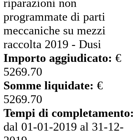
riparazioni non
programmate di parti
meccaniche su mezzi
raccolta 2019 - Dusi
Importo aggiudicato:
€
5269.70
Somme liquidate:
€
5269.70
Tempi di completamento:
dal 01-01-2019 al 31-12-