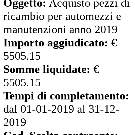
Oggetto:
Acquisto pezzi di
ricambio per automezzi e
manutenzioni anno 2019
Importo aggiudicato:
€
5505.15
Somme liquidate:
€
5505.15
Tempi di completamento:
dal 01-01-2019 al 31-12-
2019