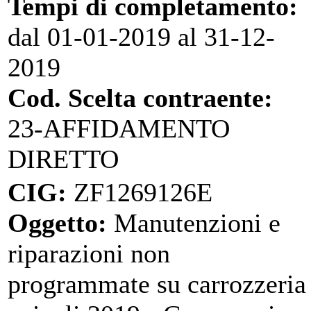
Tempi di completamento:
dal 01-01-2019 al 31-12-
2019
Cod. Scelta contraente:
23-AFFIDAMENTO
DIRETTO
CIG:
ZF1269126E
Oggetto:
Manutenzioni e
riparazioni non
programmate su carrozzeria