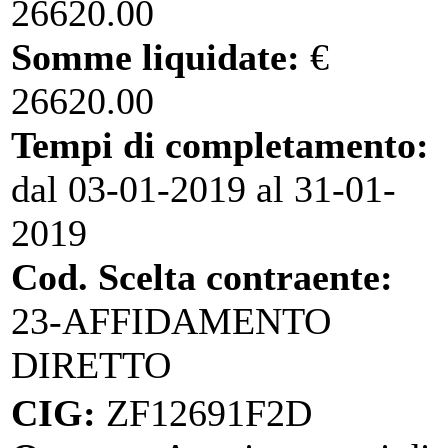
26620.00
Somme liquidate:
€
26620.00
Tempi di completamento:
dal 03-01-2019 al 31-01-
2019
Cod. Scelta contraente:
23-AFFIDAMENTO
DIRETTO
CIG:
ZF12691F2D