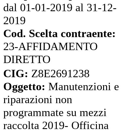
dal 01-01-2019 al 31-12-
2019
Cod. Scelta contraente:
23-AFFIDAMENTO
DIRETTO
CIG:
Z8E2691238
Oggetto:
Manutenzioni e
riparazioni non
programmate su mezzi
raccolta 2019- Officina