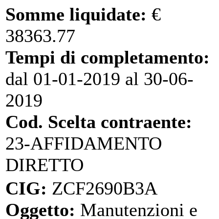
Somme liquidate:
€
38363.77
Tempi di completamento:
dal 01-01-2019 al 30-06-
2019
Cod. Scelta contraente:
23-AFFIDAMENTO
DIRETTO
CIG:
ZCF2690B3A
Oggetto:
Manutenzioni e