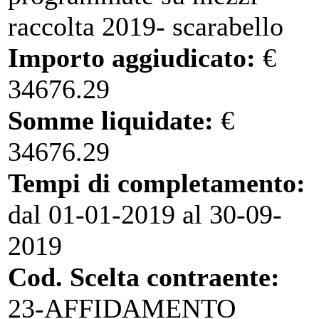
raccolta 2019- scarabello
Importo aggiudicato:
€
34676.29
Somme liquidate:
€
34676.29
Tempi di completamento:
dal 01-01-2019 al 30-09-
2019
Cod. Scelta contraente:
23-AFFIDAMENTO