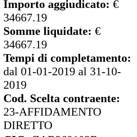
Importo aggiudicato:
€
34667.19
Somme liquidate:
€
34667.19
Tempi di completamento:
dal 01-01-2019 al 31-10-
2019
Cod. Scelta contraente:
23-AFFIDAMENTO
DIRETTO