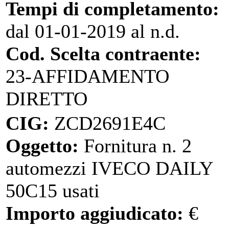
Tempi di completamento:
dal 01-01-2019 al n.d.
Cod. Scelta contraente:
23-AFFIDAMENTO
DIRETTO
CIG:
ZCD2691E4C
Oggetto:
Fornitura n. 2
automezzi IVECO DAILY
50C15 usati
Importo aggiudicato:
€