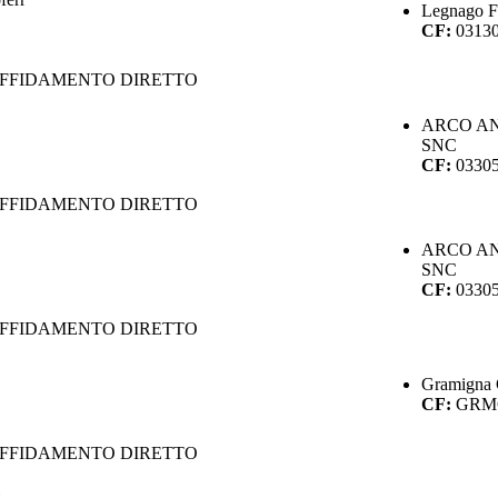
Legnago Fe
CF:
0313
AFFIDAMENTO DIRETTO
ARCO AN
SNC
CF:
0330
AFFIDAMENTO DIRETTO
ARCO AN
SNC
CF:
0330
AFFIDAMENTO DIRETTO
Gramigna 
CF:
GRM
AFFIDAMENTO DIRETTO
8